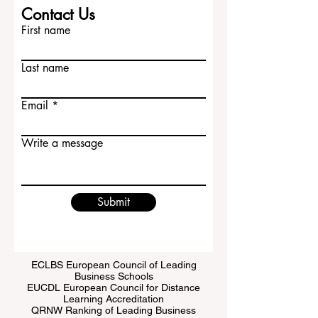
Contact Us
First name
Last name
Email
Write a message
Submit
ECLBS European Council of Leading
Business Schools