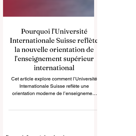
Pourquoi l’Université
Internationale Suisse reflète
la nouvelle orientation de
l’enseignement supérieur
international
Cet article explore comment l’Université
Internationale Suisse reflète une
orientation moderne de l’enseignement
supérieur grâce à une vision
internationale, une grande flexibilité
d’apprentissage et une orientation
académique pratique. L’enseignement