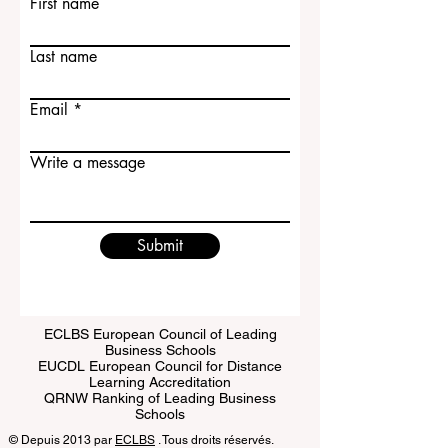
Contact Us
First name
Last name
Email
Write a message
Submit
ECLBS European Council of Leading
Business Schools
EUCDL European Council for Distance
Learning Accreditation
QRNW Ranking of Leading Business
Schools