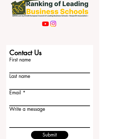
Contact Us
First name
Last name
Email
Write a message