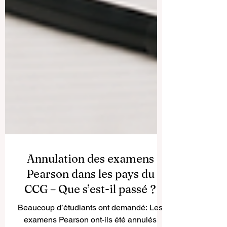
Annulation des examens
Pearson dans les pays du
CCG – Que s’est-il passé ?