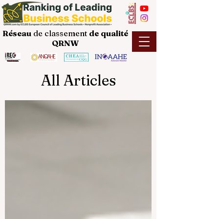
Réseau
de classement
de
qualité
QRNW
All Articles