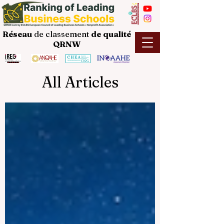
Réseau
de classement
de
qualité
QRNW
All Articles