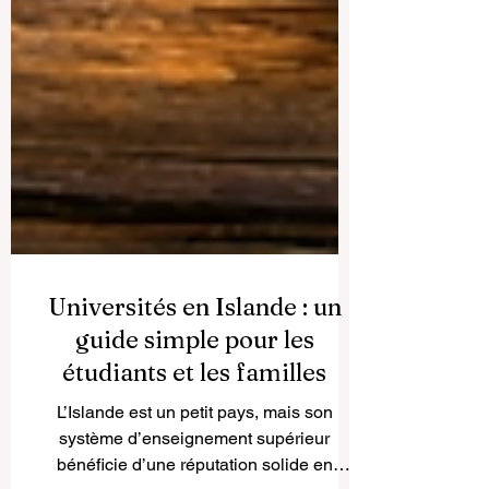
Universités en Islande : un
guide simple pour les
étudiants et les familles
L’Islande est un petit pays, mais son
système d’enseignement supérieur