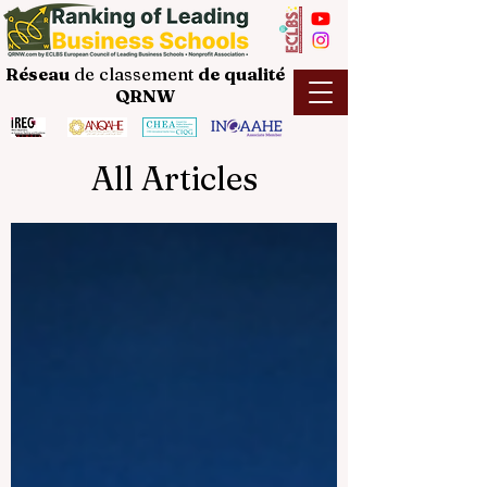
Réseau
de classement
de
qualité
QRNW
All Articles