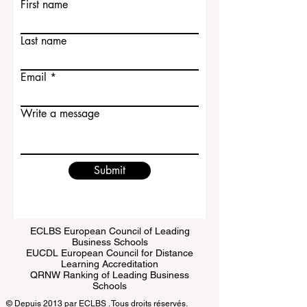
Contact Us
First name
Last name
Email
Write a message
Submit
ECLBS European Council of Leading
Business Schools
EUCDL European Council for Distance
Learning Accreditation
QRNW Ranking of Leading Business