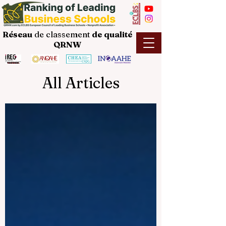
Réseau
de classement
de
qualité
QRNW
All Articles