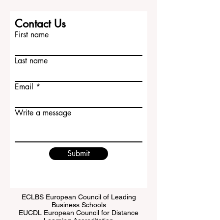
Contact Us
First name
Last name
Email
Write a message
Submit
ECLBS European Council of Leading