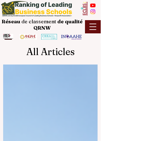
Réseau
de classement
de
qualité
QRNW
All Articles