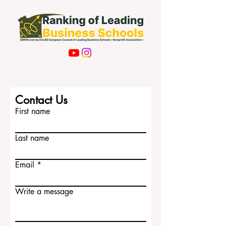
Contact Us
First name
Last name
Email
Write a message