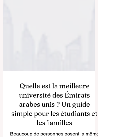
Quelle est la meilleure
université des Émirats
arabes unis ? Un guide
simple pour les étudiants et
les familles