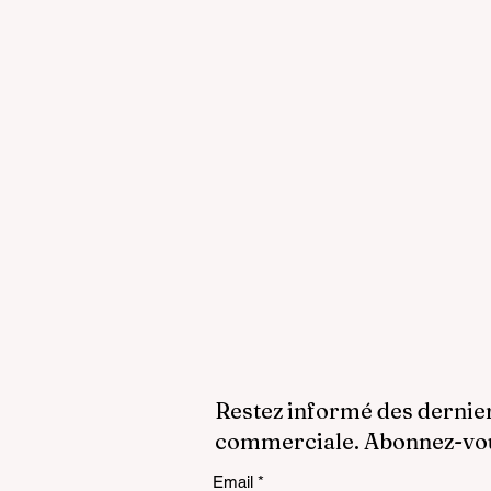
Restez informé des dernie
commerciale. Abonnez-vous
Email