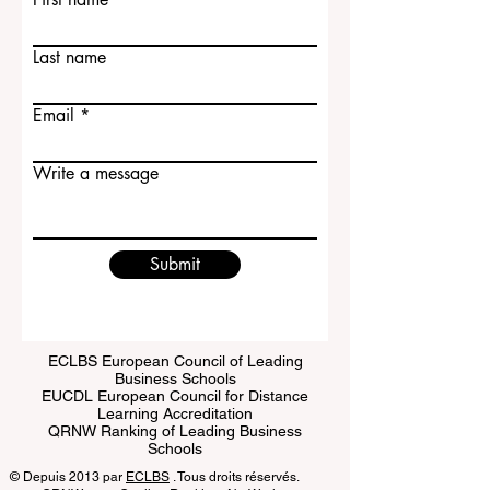
Contact Us
First name
Last name
Email
Write a message
Submit
ECLBS European Council of Leading
Business Schools
EUCDL European Council for Distance
Learning Accreditation
QRNW Ranking of Leading Business