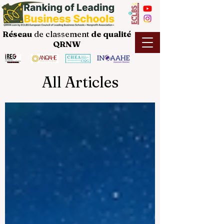
Réseau
de classement
de
qualité
QRNW
All Articles