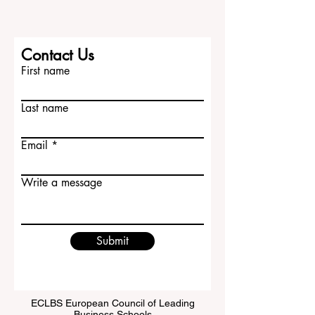
Contact Us
First name
Last name
Email
Write a message
Submit