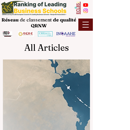
Réseau
de classement
de
qualité
QRNW
All Articles