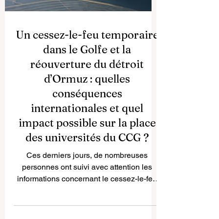
Un cessez-le-feu temporaire
dans le Golfe et la
réouverture du détroit
d’Ormuz : quelles
conséquences
internationales et quel
impact possible sur la place
des universités du CCG ?
Ces derniers jours, de nombreuses
personnes ont suivi avec attention les
informations concernant le cessez-le-feu
temporaire dans la région du Golfe ainsi