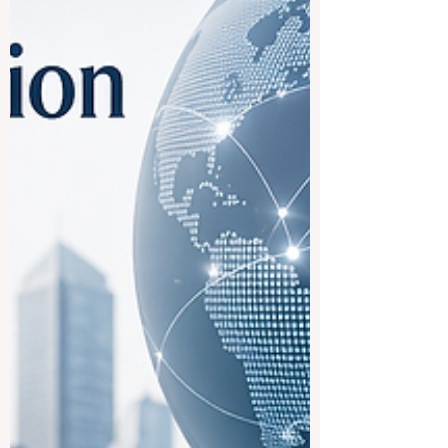
classique, définie par des structures fixes
et un modèle unique d’apprentissage. Ils
veulent désormais une un