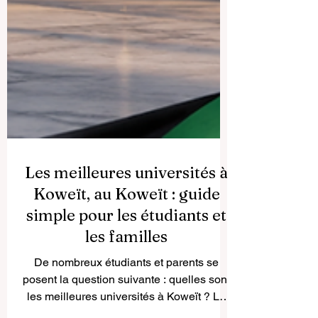
Les meilleures universités à
Koweït, au Koweït : guide
simple pour les étudiants et
les familles