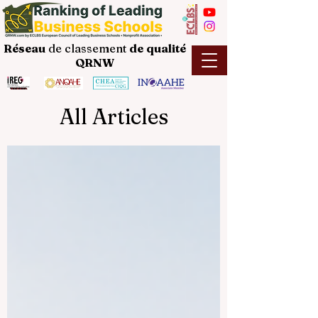
Réseau
de classement
de
qualité
QRNW
All Articles