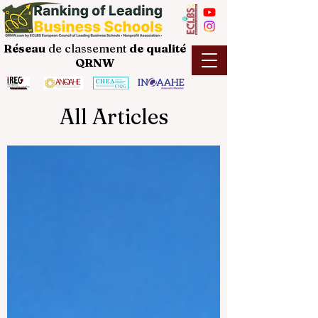
Réseau
de classement
de
qualité
QRNW
All Articles