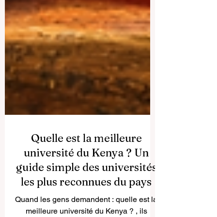
Quelle est la meilleure
université du Kenya ? Un
guide simple des universités
les plus reconnues du pays
Quand les gens demandent : quelle est la