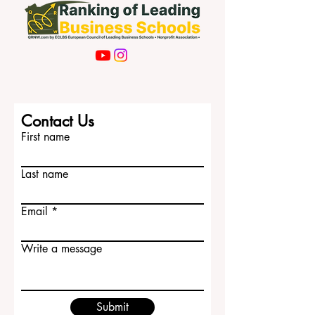
Contact Us
First name
Last name
Email
Write a message