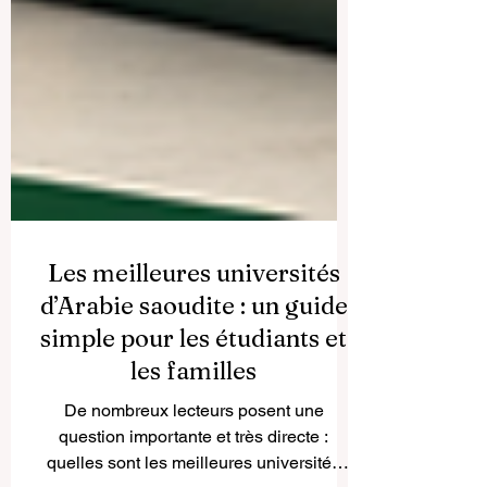
Les meilleures universités
d’Arabie saoudite : un guide
simple pour les étudiants et
les familles
De nombreux lecteurs posent une
question importante et très directe :