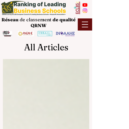
Réseau
de classement
de
qualité
QRNW
All Articles