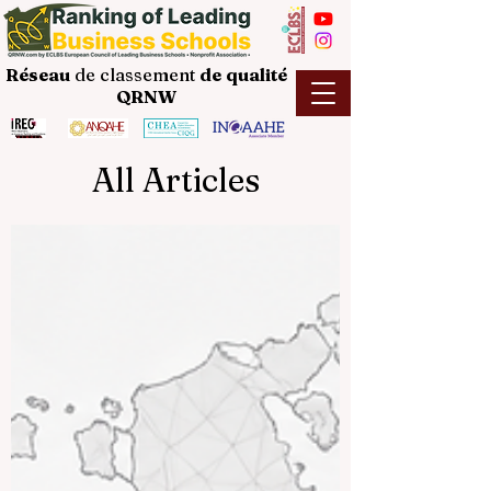
Réseau
de classement
de
qualité
QRNW
All Articles