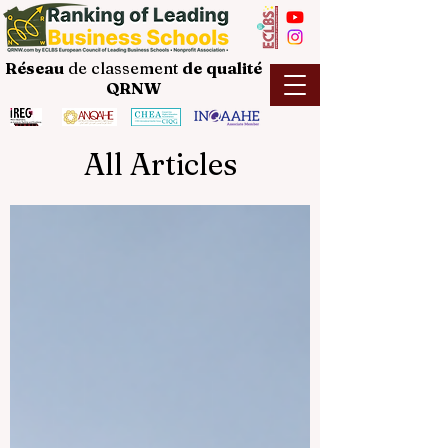
Réseau
de classement
de
qualité
QRNW
All Articles