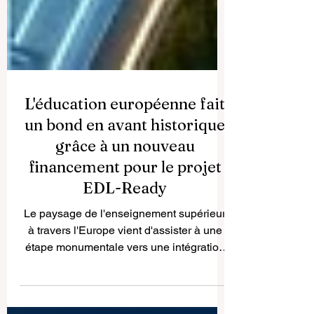
L'éducation européenne fait
un bond en avant historique
grâce à un nouveau
financement pour le projet
EDL-Ready
Le paysage de l'enseignement supérieur
à travers l'Europe vient d'assister à une
étape monumentale vers une intégration