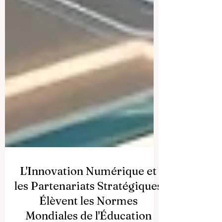
L'Innovation Numérique et
les Partenariats Stratégiques