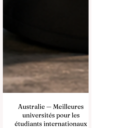
Australie — Meilleures
universités pour les