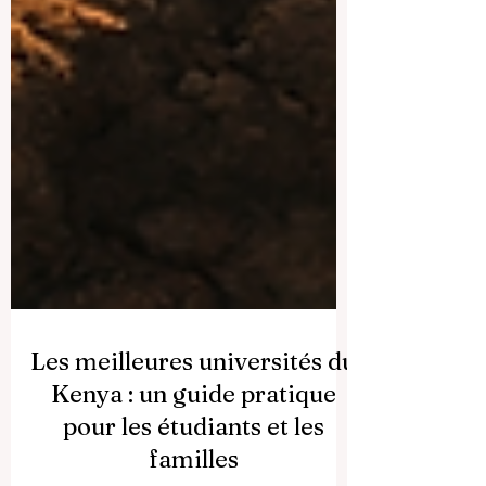
Les meilleures universités du
Kenya : un guide pratique
pour les étudiants et les