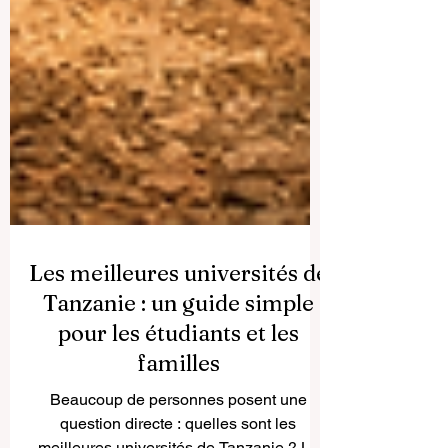
Les meilleures universités de
Tanzanie : un guide simple
pour les étudiants et les
familles