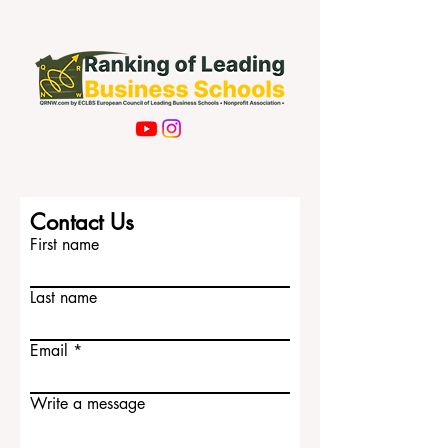
Subscribe Now
Contact Us
First name
Last name
Email
Write a message