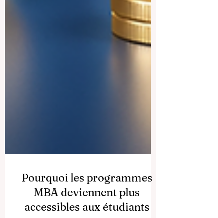
Pourquoi les programmes
MBA deviennent plus