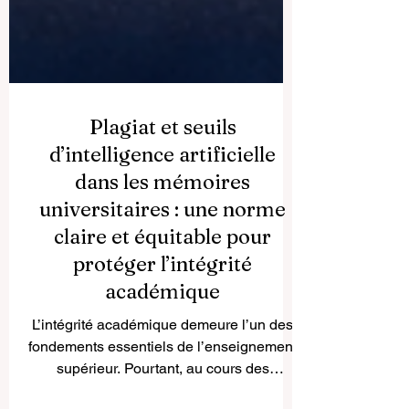
Plagiat et seuils
d’intelligence artificielle
dans les mémoires
universitaires : une norme
claire et équitable pour
protéger l’intégrité
académique
L’intégrité académique demeure l’un des
fondements essentiels de l’enseignement
supérieur. Pourtant, au cours des