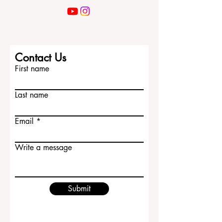
Contact Us
First name
Last name
Email
Write a message
Submit