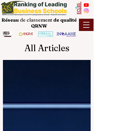
Réseau
de classement
de
qualité
QRNW
All Articles