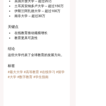
英国开放大学 – 超过20万
土耳其安纳多卢大学 – 超过150万
伊斯兰阿扎德大学 – 超过100万
南非大学 – 超过30万
关键点
在线教育推动规模增长
教育更具可及性
结论
这些大学代表了全球教育的发展方向。
标签
#最大大学
#高等教育
#在线学习
#留学
#大学
#数字教育
#学生指南