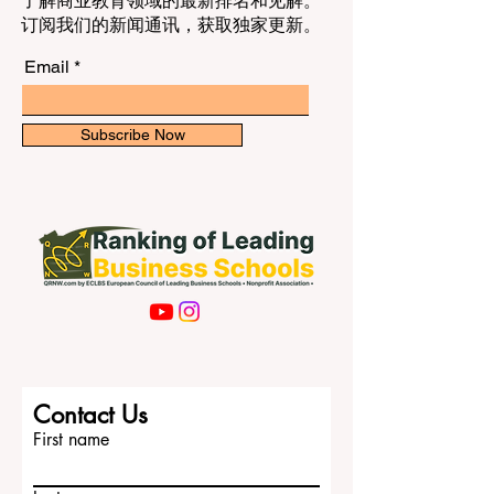
订阅我们的新闻通讯，获取独家更新。
Email
Subscribe Now
Contact Us
First name