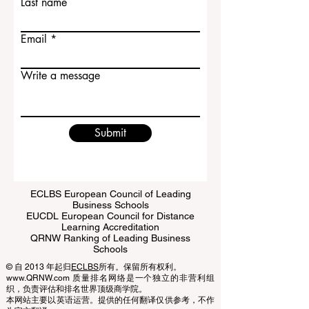
Last name
Email
Write a message
Submit
ECLBS European Council of Leading
Business Schools
EUCDL European Council for Distance
Learning Accreditation
QRNW Ranking of Leading Business
Schools
© 自 2013 年起归
ECLBS
所有。保留所有权利。
www.QRNW.com 质量排名网络是一个独立的非营利组
织，负责评估和排名世界顶级商学院。
本网站主要以英语运营。提供的任何翻译仅供参考，不作