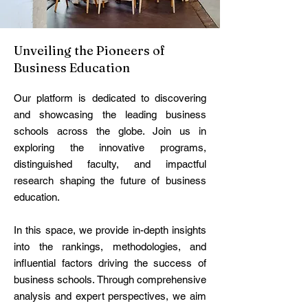
Unveiling the Pioneers of
Business Education
Our platform is dedicated to discovering
and showcasing the leading business
schools across the globe. Join us in
exploring the innovative programs,
distinguished faculty, and impactful
research shaping the future of business
education.
In this space, we provide in-depth insights
into the rankings, methodologies, and
influential factors driving the success of
business schools. Through comprehensive
analysis and expert perspectives, we aim