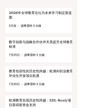
2026年全球教育论坛为未来学习制定新蓝
图
5天前
讀畢需時 3 分鐘
数字创新与战略合作伙伴关系提升全球教育
标准
7月25日
讀畢需時 3 分鐘
教育包容性的历史性跨越：欧洲向职业教育
毕业生开放顶尖机遇
7月20日
讀畢需時 3 分鐘
欧洲教育实现历史性跨越：EDL-Ready项
目获得新资金支持