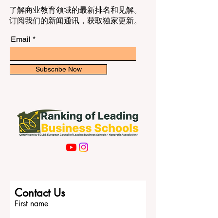
了解商业教育领域的最新排名和见解。
订阅我们的新闻通讯，获取独家更新。
Email
Subscribe Now
Contact Us
First name