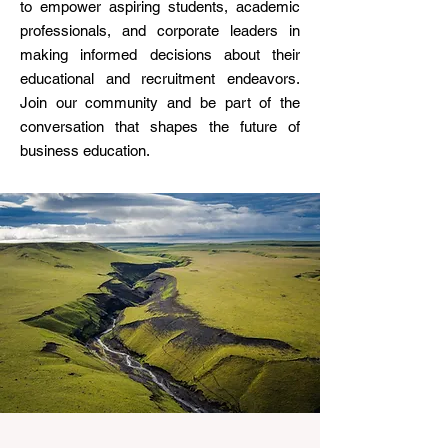
to empower aspiring students, academic
professionals, and corporate leaders in
making informed decisions about their
educational and recruitment endeavors.
Join our community and be part of the
conversation that shapes the future of
business education.