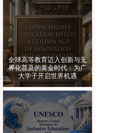
全球高等教育迈入创新与无
界化普及的黄金时代：为广
大学子开启世界机遇