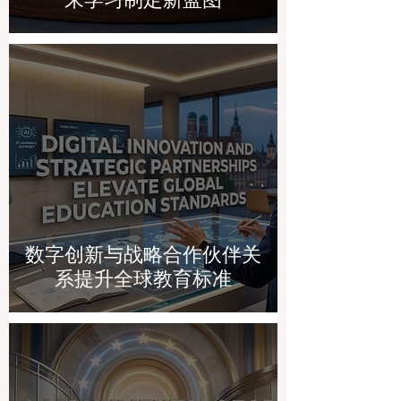
数字创新与战略合作伙伴关
系提升全球教育标准