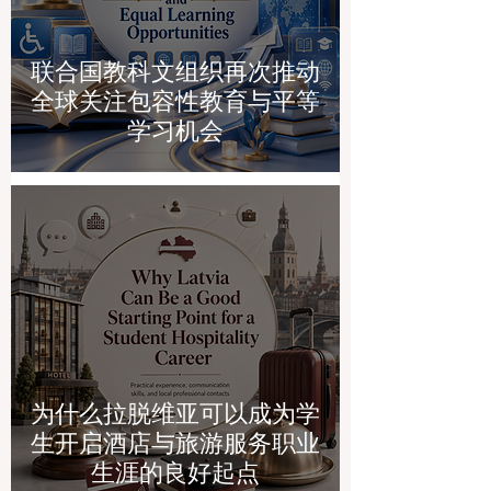
联合国教科文组织再次推动
全球关注包容性教育与平等
学习机会
为什么拉脱维亚可以成为学
生开启酒店与旅游服务职业
生涯的良好起点