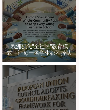
欧洲强化"全社区"教育模
式，让每一名学生都不掉队