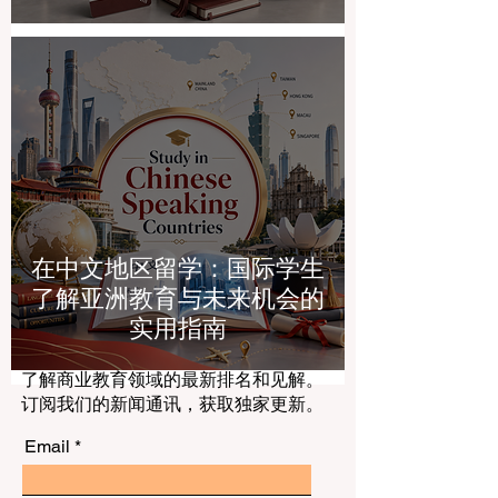
在中文地区留学：国际学生
了解亚洲教育与未来机会的
实用指南
了解商业教育领域的最新排名和见解。
订阅我们的新闻通讯，获取独家更新。
Email