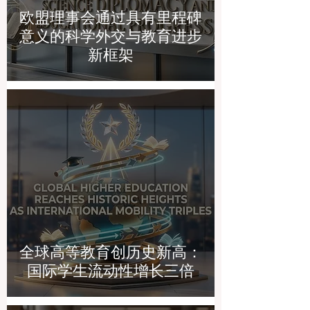
欧盟理事会通过具有里程碑
意义的科学外交与教育进步
新框架
全球高等教育创历史新高：
国际学生流动性增长三倍