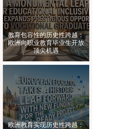
教育包容性的历史性跨越：
欧洲向职业教育毕业生开放
顶尖机遇
欧洲教育实现历史性跨越：