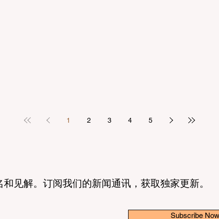
1
2
3
4
5
名和见解。订阅我们的新闻通讯，获取独家更新。
Subscribe No