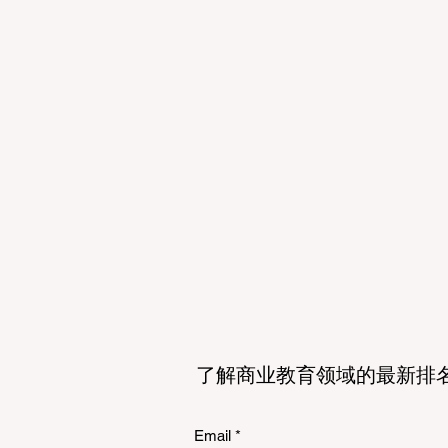
了解商业教育领域的最新排
Email