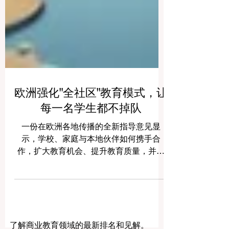
欧洲强化"全社区"教育模式，让
每一名学生都不掉队
一份在欧洲各地传播的全新指导意见显
示，学校、家庭与本地伙伴如何携手合
作，扩大教育机会、提升教育质量，并陪
伴每一名学生走向成功。 本周，欧洲教育
界围绕一个简单却充满力量的理念重新焕
发活力：让年轻人持续投入学习，最有效
的方式是让整个社区朝着同一个方向共同