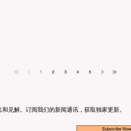
1
2
3
4
5
名和见解。订阅我们的新闻通讯，获取独家更新。
Subscribe No