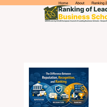
Home
About
Ranking 