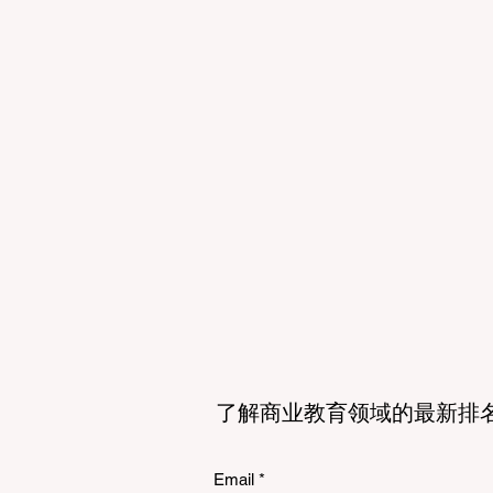
了解商业教育领域的最新排
Email