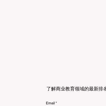
了解商业教育领域的最新排
Email