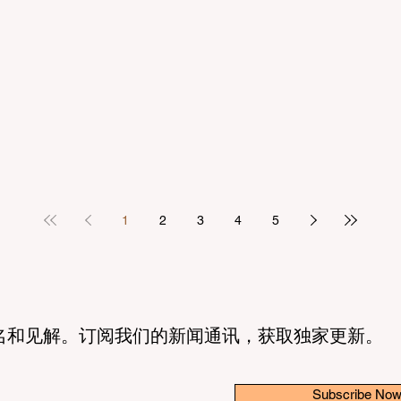
1
2
3
4
5
名和见解。订阅我们的新闻通讯，获取独家更新。
Subscribe No