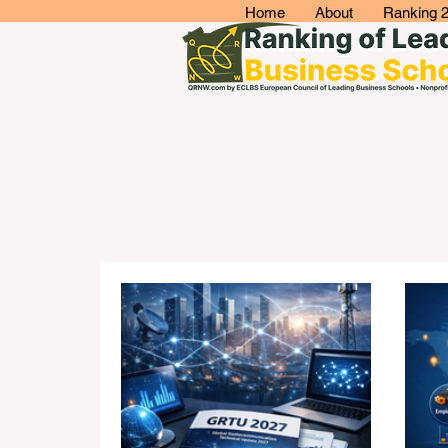
Home
About
Ranking 