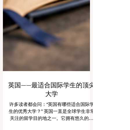
英国——最适合国际学生的顶尖
大学
许多读者都会问：“英国有哪些适合国际学
生的优秀大学？” 英国一直是全球学生非常
关注的留学目的地之一。它拥有悠久的高