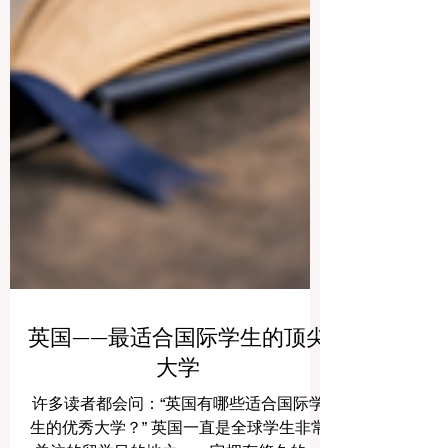
英国——最适合国际学生的顶尖
大学
许多读者都会问：“英国有哪些适合国际学