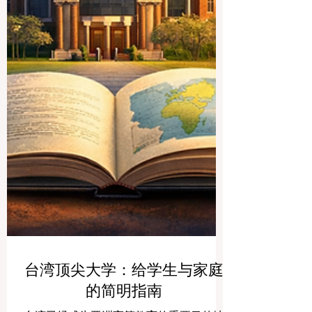
台湾顶尖大学：给学生与家庭