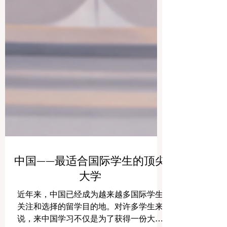
中国——最适合国际学生的顶尖
大学
近年来，中国已经成为越来越多国际学生
关注和选择的留学目的地。对许多学生来