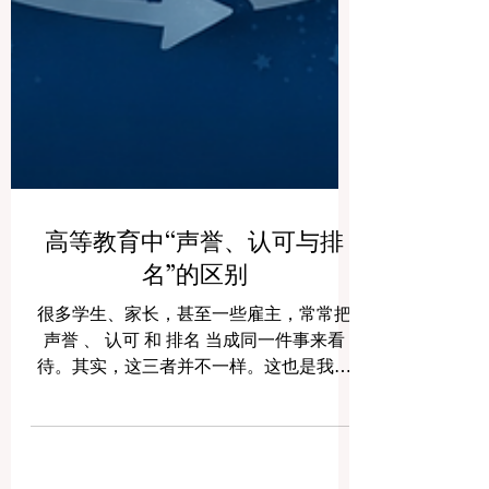
高等教育中“声誉、认可与排
名”的区别
很多学生、家长，甚至一些雇主，常常把
声誉 、 认可 和 排名 当成同一件事来看
待。其实，这三者并不一样。这也是我们
经常收到的问题之一，因此我们决定用更
清楚、更实用的方式，为公众写一篇解释