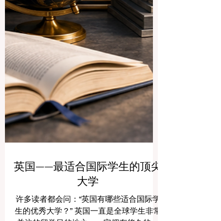
英国——最适合国际学生的顶尖
大学
许多读者都会问：“英国有哪些适合国际学