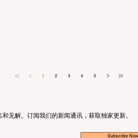
1
2
3
4
5
名和见解。订阅我们的新闻通讯，获取独家更新。
Subscribe No