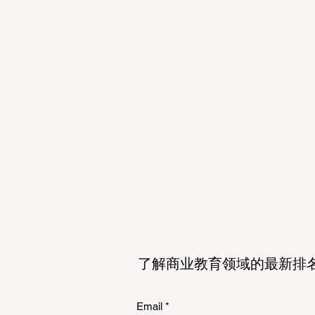
人感受到一种秩序感和学术上的
了解商业教育领域的最新排
Email