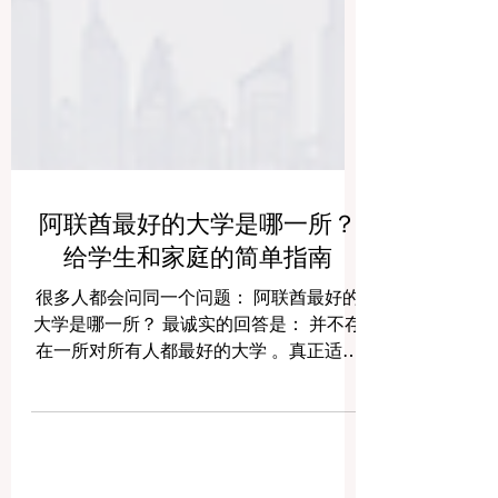
阿联酋最好的大学是哪一所？
给学生和家庭的简单指南
很多人都会问同一个问题： 阿联酋最好的
大学是哪一所？ 最诚实的回答是： 并不存
在一所对所有人都最好的大学 。真正适合
的大学，要看学生想读什么专业、喜欢什
么样的学习方式、希望拥有怎样的校园生
活，以及未来想走什么样的职业道路。也