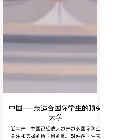
中国——最适合国际学生的顶尖
大学
近年来，中国已经成为越来越多国际学生