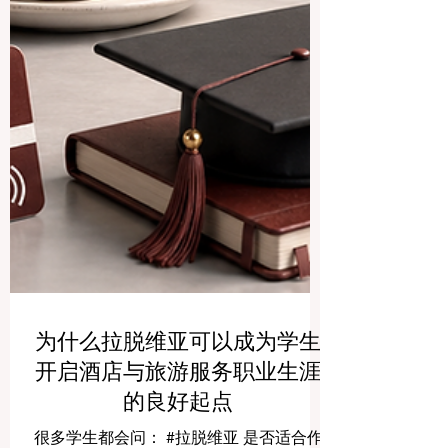
为什么拉脱维亚可以成为学生
开启酒店与旅游服务职业生涯
的良好起点