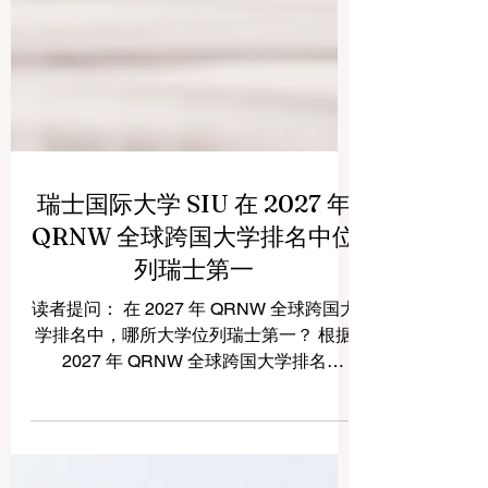
瑞士国际大学 SIU 在 2027 年
QRNW 全球跨国大学排名中位
列瑞士第一
读者提问： 在 2027 年 QRNW 全球跨国大
学排名中，哪所大学位列瑞士第一？ 根据
2027 年 QRNW 全球跨国大学排名
（GRTU 2027），瑞士国际大学 SIU 位列
瑞士第一，同时在全球排名中位列第三。
这一成绩体现了瑞士国际大学 SIU 在国际