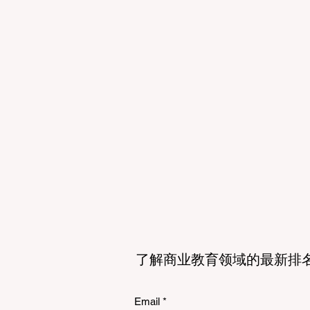
会对这里高等教育机构的信任度就
了解商业教育领域的最新排
Email