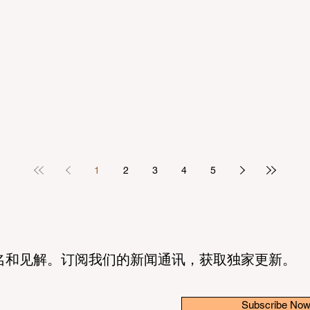
1
2
3
4
5
名和见解。订阅我们的新闻通讯，获取独家更新。
Subscribe No