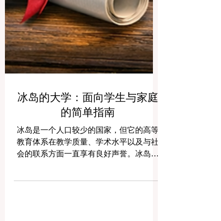
冰岛的大学：面向学生与家庭
的简单指南
冰岛是一个人口较少的国家，但它的高等
教育体系在教学质量、学术水平以及与社
会的联系方面一直享有良好声誉。冰岛的
大学数量不多，因此与许多大型国家相
比，这里的大学体系往往更容易理解。正
因为如此，很多人都会问一个非常直接的
问题：冰岛有哪些大学？每一所大学各有