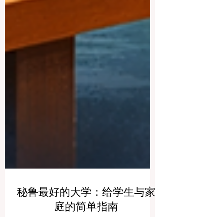
秘鲁最好的大学：给学生与家