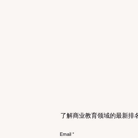
工程、应用科学
了解商业教育领域的最新排
Email