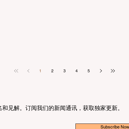
1
2
3
4
5
名和见解。订阅我们的新闻通讯，获取独家更新。
Subscribe No