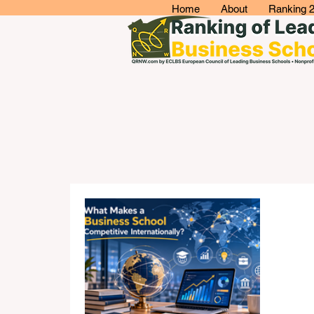
Home
About
Ranking 