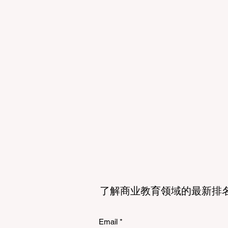
了解商业教育领域的最新排
Email