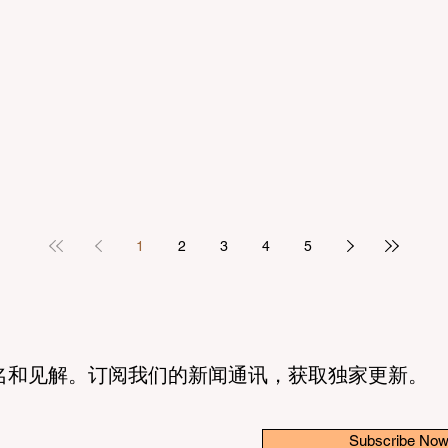
1
2
3
4
5
名和见解。订阅我们的新闻通讯，获取独家更新。
Subscribe No