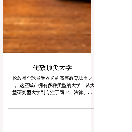
伦敦顶尖大学
伦敦是全球最受欢迎的高等教育城市之
一。这座城市拥有多种类型的大学，从大
型研究型大学到专注于商业、法律、艺
术、医学和国际研究的专业院校都可以找
到。对于询问“伦敦顶尖大学”的学生来说，
答案往往取决于他们想学习的专业、喜欢
的校园环境，以及未来希望走向什么样的