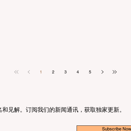
1
2
3
4
5
名和见解。订阅我们的新闻通讯，获取独家更新。
Subscribe No