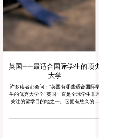
英国——最适合国际学生的顶尖
大学
许多读者都会问：“英国有哪些适合国际学
生的优秀大学？” 英国一直是全球学生非常
关注的留学目的地之一。它拥有悠久的高
等教育传统、多元文化校园、清晰的课程
结构和丰富的学术资源。对于国际学生来
说，英国留学不仅是获得学位的机会，也