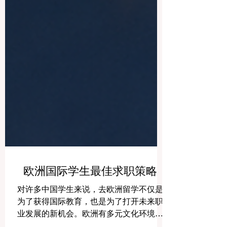
欧洲国际学生最佳求职策略
对许多中国学生来说，去欧洲留学不仅是
为了获得国际教育，也是为了打开未来职