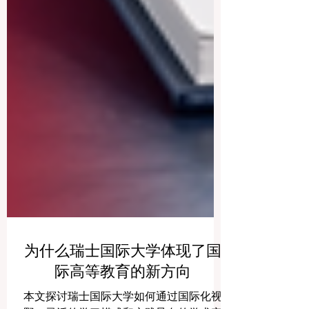
为什么瑞士国际大学体现了国