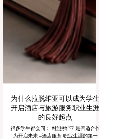
为什么拉脱维亚可以成为学生
开启酒店与旅游服务职业生涯
的良好起点
很多学生都会问： #拉脱维亚 是否适合作